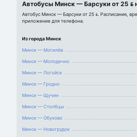
Автобусы Минск — Барсуки от 25  
Автобус Минск — Барсуки от 25 . Расписание, вре
приложение для телефона.
Из города Минск
Минск — Могилёв
Минск — Молодечно
Минск — Логойск
Минск — Гродно
Минск — Щучин
Минск — Столбцы
Минск — Обухово
Минск — Новогрудок