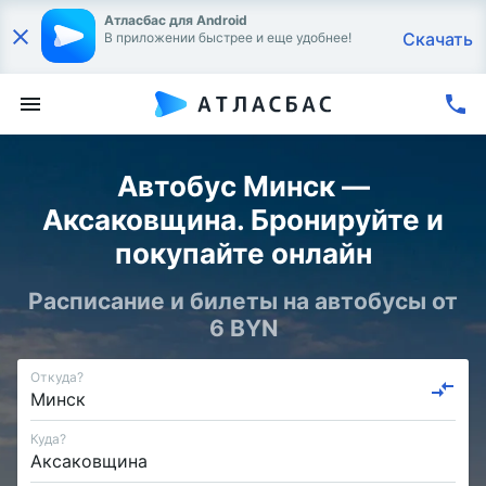
Атласбас для Android
Скачать
В приложении быстрее и еще удобнее!
Автобус Минск —
Аксаковщина. Бронируйте и
покупайте онлайн
Расписание и билеты на автобусы от
6 BYN
Откуда?
Куда?