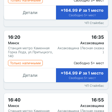
Только наличными
Свободно 5+ мест
≈164.99 ₽ за 1 место
Детали
Свободно 5+ мест
ЧП Стайлбас
16:20
16:35
Минск
Аксаковщина
Станция метро Каменная
Аксаковщина (Лесная сказка
Горка Лодэ, ул.Притыцкого,
)
140
Только наличными
Свободно 5+ мест
≈164.99 ₽ за 1 место
Детали
Свободно 5+ мест
ЧП Стайлбас
16:40
16:55
Минск
Аксаковщина
Станция метро Каменная
Аксаковщина (Лесная сказка