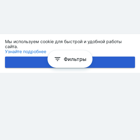
Мы используем cookie для быстрой и удобной работы
сайта.
Узнайте подробнее
Фильтры
Хорошо