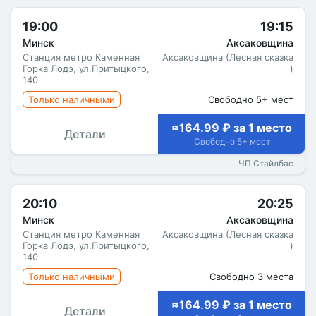
19:00
19:15
Минск
Аксаковщина
Станция метро Каменная
Аксаковщина (Лесная сказка
Горка Лодэ, ул.Притыцкого,
)
140
Только наличными
Свободно 5+ мест
≈164.99 ₽ за 1 место
Детали
Свободно 5+ мест
ЧП Стайлбас
20:10
20:25
Минск
Аксаковщина
Станция метро Каменная
Аксаковщина (Лесная сказка
Горка Лодэ, ул.Притыцкого,
)
140
Только наличными
Свободно 3 места
≈164.99 ₽ за 1 место
Детали