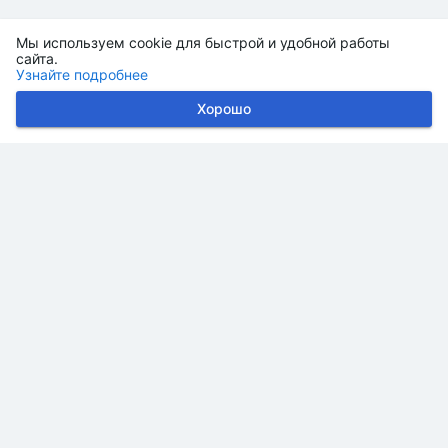
Мы используем cookie для быстрой и удобной работы
сайта.
Узнайте подробнее
Хорошо