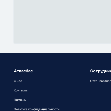
Атласбас
Сотрудни
О нас
Стать партне
Контакты
Помощь
Политика конфиденциальности