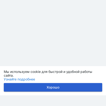
Мы используем cookie для быстрой и удобной работы
сайта.
Узнайте подробнее
Хорошо