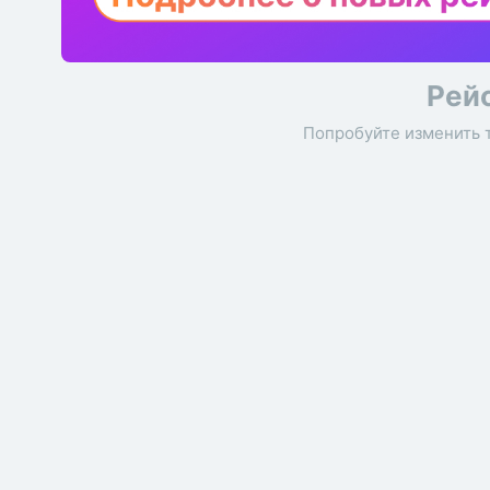
Рей
Попробуйте изменить 