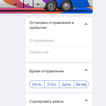
Остановка отправления и
прибытия
Время отправления
Ночь
Утро
День
Вечер
Сортировать рейсы