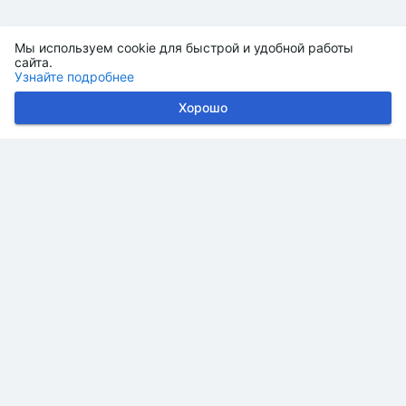
Мы используем cookie для быстрой и удобной работы
сайта.
Узнайте подробнее
Хорошо