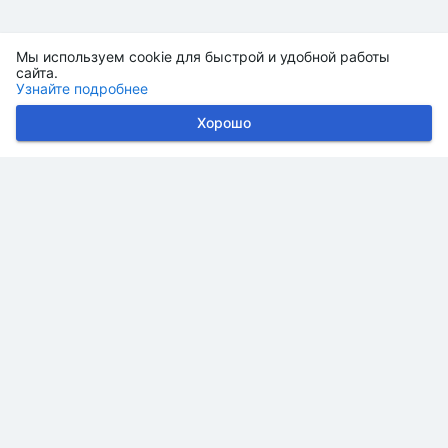
Мы используем cookie для быстрой и удобной работы
сайта.
Узнайте подробнее
Хорошо