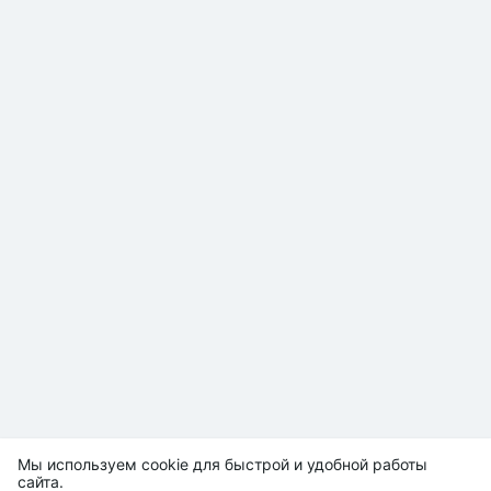
Мы используем cookie для быстрой и удобной работы
сайта.