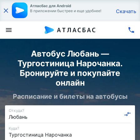
Атласбас для Android
Скачать
В приложении быстрее и еще удобнее!
Автобус Любань —
Тургостиница Нарочанка.
Бронируйте и покупайте
онлайн
Расписание и билеты на автобусы
Откуда?
Куда?