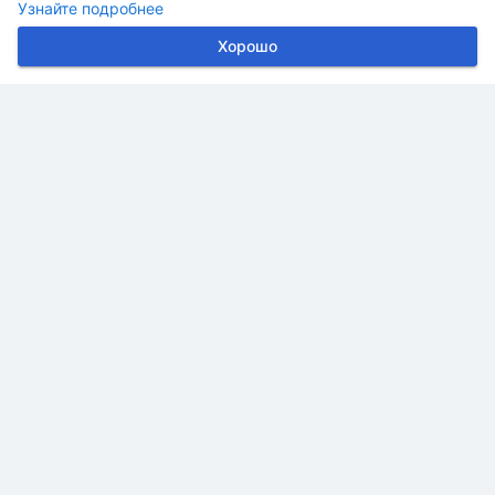
Узнайте подробнее
Хорошо