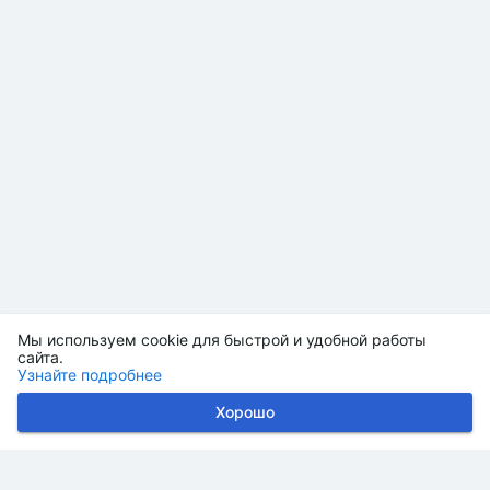
Мы используем cookie для быстрой и удобной работы
сайта.
Узнайте подробнее
Хорошо