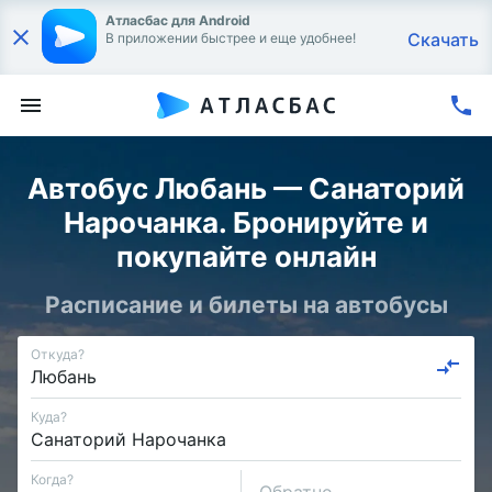
Атласбас для Android
Скачать
В приложении быстрее и еще удобнее!
Автобус Любань — Санаторий
Нарочанка. Бронируйте и
покупайте онлайн
Расписание и билеты на автобусы
Откуда?
Куда?
Когда?