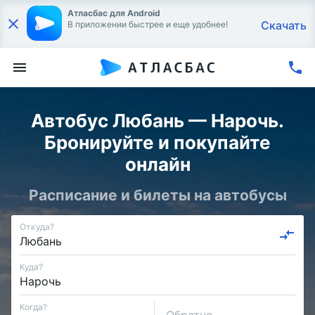
Атласбас для Android
Скачать
В приложении быстрее и еще удобнее!
Автобус Любань — Нарочь.
Бронируйте и покупайте
онлайн
Расписание и билеты на автобусы
Откуда?
Куда?
Когда?