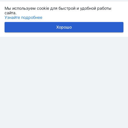
Мы используем cookie для быстрой и удобной работы
сайта.
Узнайте подробнее
Хорошо