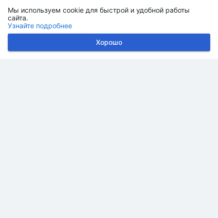
Мы используем cookie для быстрой и удобной работы
сайта.
Узнайте подробнее
Хорошо