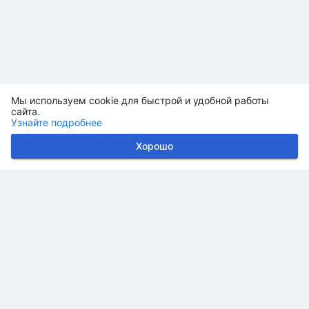
Мы используем cookie для быстрой и удобной работы
сайта.
Узнайте подробнее
Хорошо