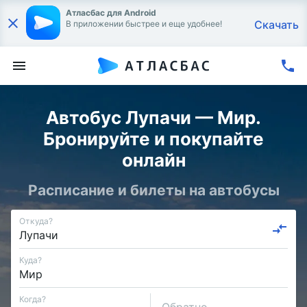
Атласбас для Android
Скачать
В приложении быстрее и еще удобнее!
Автобус Лупачи — Мир.
Бронируйте и покупайте
онлайн
Расписание и билеты на автобусы
Откуда?
Куда?
Когда?