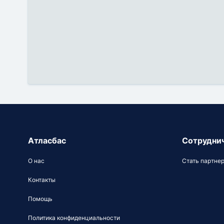
Атласбас
Сотрудни
О нас
Стать партне
Контакты
Помощь
Политика конфиденциальности