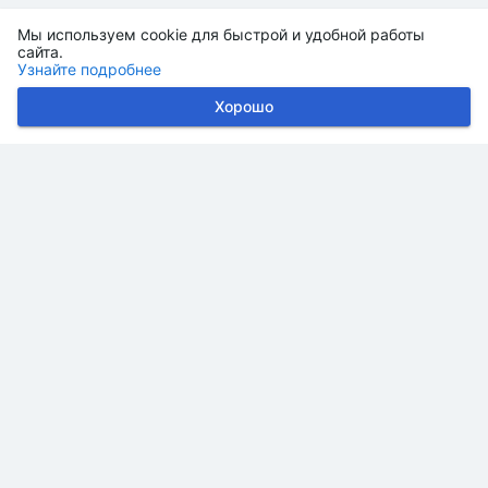
Мы используем cookie для быстрой и удобной работы
сайта.
Узнайте подробнее
Хорошо