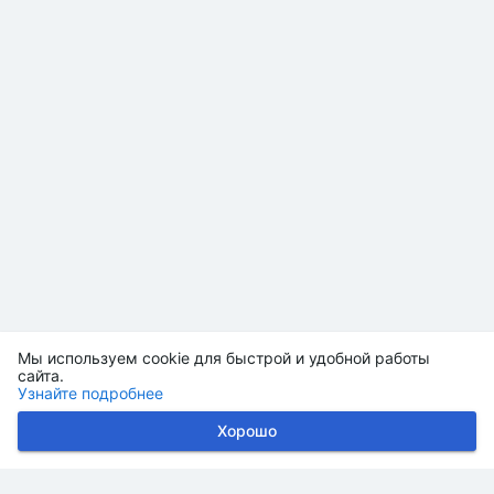
Мы используем cookie для быстрой и удобной работы
сайта.
Узнайте подробнее
Хорошо