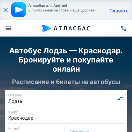
Атласбас для Android
Скачать
В приложении быстрее и еще удобнее!
Автобус Лодзь — Краснодар.
Бронируйте и покупайте
онлайн
Расписание и билеты на автобусы
Откуда?
Куда?
Когда?