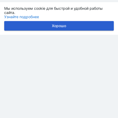
Мы используем cookie для быстрой и удобной работы
сайта.
Узнайте подробнее
Хорошо