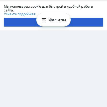
Мы используем cookie для быстрой и удобной работы
сайта.
Узнайте подробнее
Фильтры
Хорошо