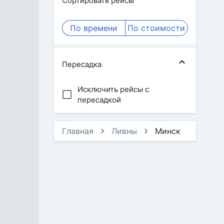
Сортировать рейсы
По времени
По стоимости
Пересадка
Исключить рейсы с
пересадкой
Главная
Ливны
Минск