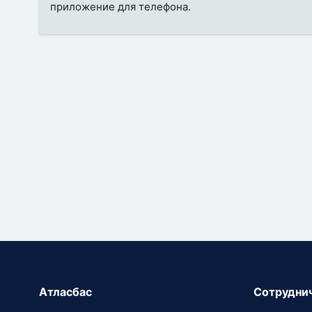
приложение для телефона.
Атласбас
Сотрудни