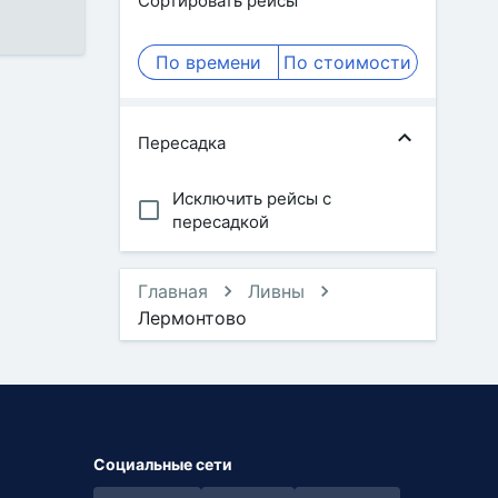
Сортировать рейсы
По времени
По стоимости
Пересадка
Исключить рейсы с
пересадкой
Главная
Ливны
Лермонтово
Социальные сети