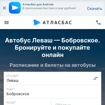
Атласбас для Android
Скачать
В приложении быстрее и еще удобнее!
Автобус Леваш — Бобровское.
Бронируйте и покупайте
онлайн
Расписание и билеты на автобусы
Откуда?
Куда?
Когда?