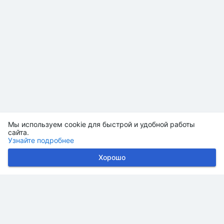
Мы используем cookie для быстрой и удобной работы
сайта.
Узнайте подробнее
Хорошо