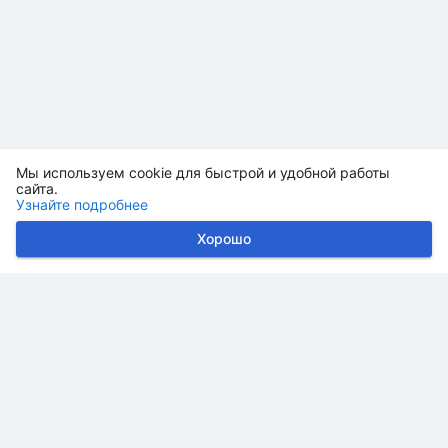
Мы используем cookie для быстрой и удобной работы
сайта.
Узнайте подробнее
Хорошо