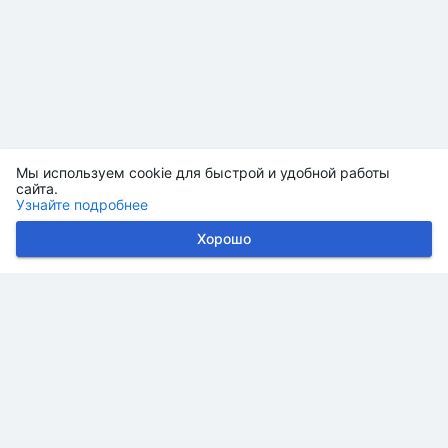
Мы используем cookie для быстрой и удобной работы
сайта.
Узнайте подробнее
Хорошо