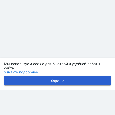
Мы используем cookie для быстрой и удобной работы
сайта.
Узнайте подробнее
Хорошо