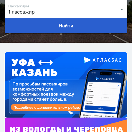
Пассажиры
Найти