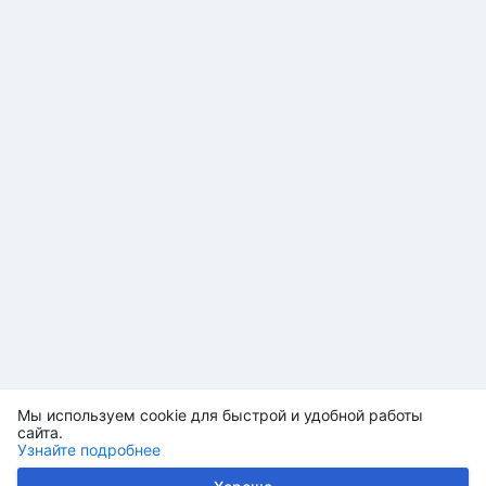
Мы используем cookie для быстрой и удобной работы
сайта.
Узнайте подробнее