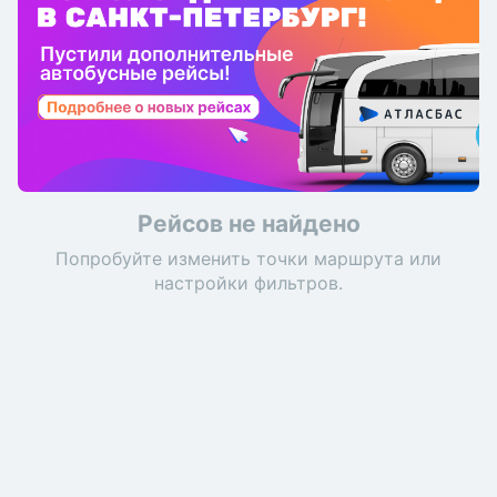
Рейсов не найдено
Попробуйте изменить точки маршрута или
настройки фильтров.