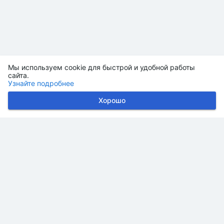
Мы используем cookie для быстрой и удобной работы
сайта.
Узнайте подробнее
Хорошо