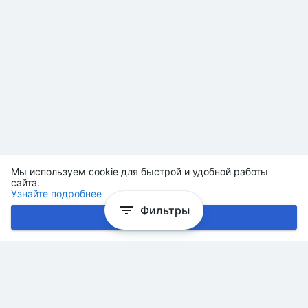
Мы используем cookie для быстрой и удобной работы
сайта.
Узнайте подробнее
Фильтры
Хорошо