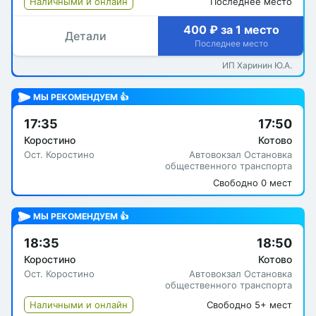
Наличными и онлайн
Последнее место
400 ₽ за 1 место
Детали
Последнее место
ИП Харинин Ю.А.
МЫ РЕКОМЕНДУЕМ 👍
17:35
17:50
Коростино
Котово
Ост. Коростино
Автовокзал Остановка
общественного транспорта
Свободно 0 мест
МЫ РЕКОМЕНДУЕМ 👍
18:35
18:50
Коростино
Котово
Ост. Коростино
Автовокзал Остановка
общественного транспорта
Наличными и онлайн
Свободно 5+ мест