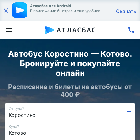
Атласбас для Android
Скачать
В приложении быстрее и еще удобнее!
Автобус Коростино — Котово.
Бронируйте и покупайте
онлайн
Расписание и билеты на автобусы от
400 ₽
Откуда?
Куда?