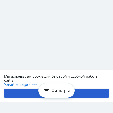
Мы используем cookie для быстрой и удобной работы
сайта.
Узнайте подробнее
Фильтры
Хорошо