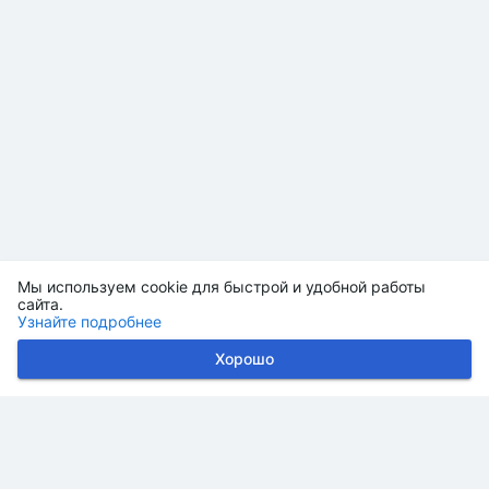
Мы используем cookie для быстрой и удобной работы
сайта.
Узнайте подробнее
Хорошо