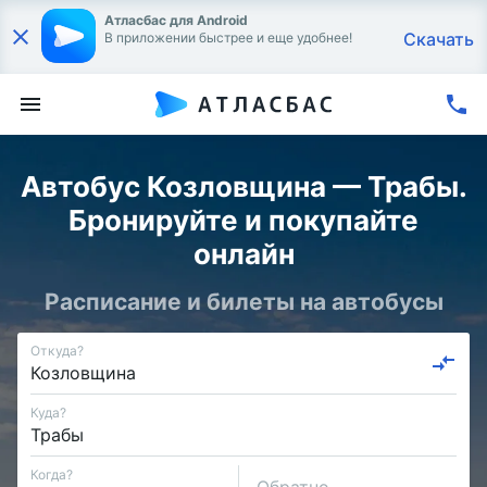
Атласбас для Android
Скачать
В приложении быстрее и еще удобнее!
Автобус Козловщина — Трабы.
Бронируйте и покупайте
онлайн
Расписание и билеты на автобусы
Откуда?
Куда?
Когда?