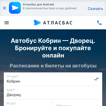
Атласбас для Android
Скачать
В приложении быстрее и еще удобнее!
Автобус Кобрин — Дворец.
Бронируйте и покупайте
онлайн
Расписание и билеты на автобусы
Откуда?
Куда?
Когда?