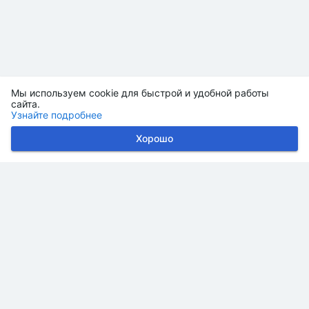
Мы используем cookie для быстрой и удобной работы
сайта.
Узнайте подробнее
Хорошо