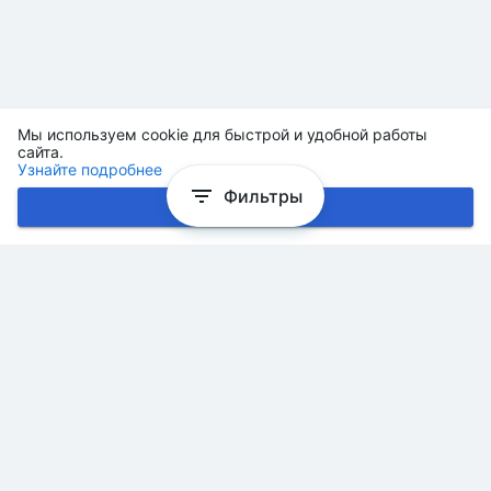
Мы используем cookie для быстрой и удобной работы
сайта.
Узнайте подробнее
Фильтры
Хорошо