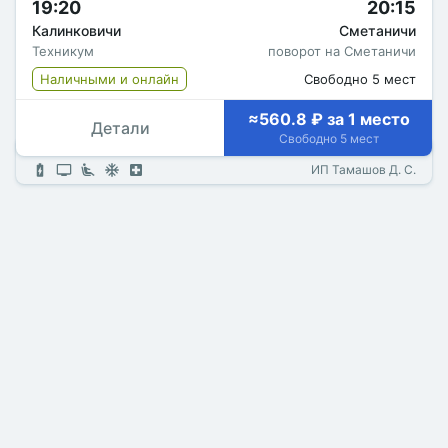
19:20
20:15
Калинковичи
Сметаничи
Техникум
поворот на Сметаничи
Наличными и онлайн
Свободно 5 мест
≈560.8 ₽ за 1 место
Детали
Свободно 5 мест
ИП Тамашов Д. С.