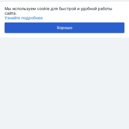
Мы используем cookie для быстрой и удобной работы
сайта.
Узнайте подробнее
Хорошо