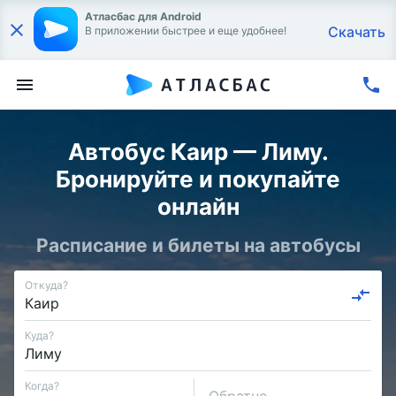
Атласбас для Android
Скачать
В приложении быстрее и еще удобнее!
Автобус Каир — Лиму.
Бронируйте и покупайте
онлайн
Расписание и билеты на автобусы
Откуда?
Куда?
Когда?