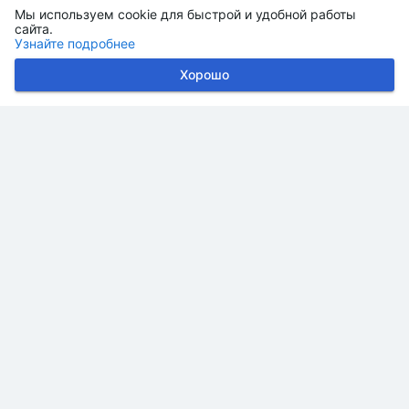
Мы используем cookie для быстрой и удобной работы
сайта.
Узнайте подробнее
Хорошо