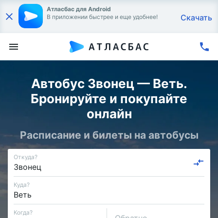
Атласбас для Android
Скачать
В приложении быстрее и еще удобнее!
Автобус Звонец — Веть.
Бронируйте и покупайте
онлайн
Расписание и билеты на автобусы
Откуда?
Куда?
Когда?