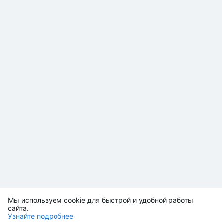
Мы используем cookie для быстрой и удобной работы
сайта.
Узнайте подробнее