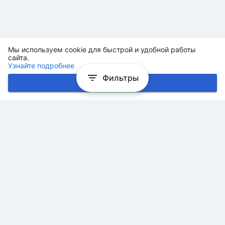
Мы используем cookie для быстрой и удобной работы
сайта.
Узнайте подробнее
Фильтры
Хорошо