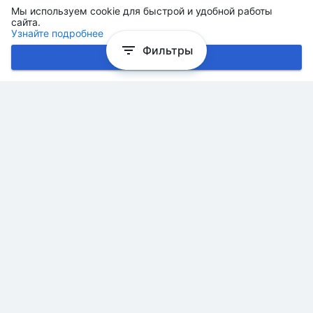
Мы используем cookie для быстрой и удобной работы
сайта.
Узнайте подробнее
Фильтры
Хорошо