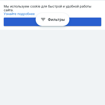
Мы используем cookie для быстрой и удобной работы
сайта.
Узнайте подробнее
Фильтры
Хорошо