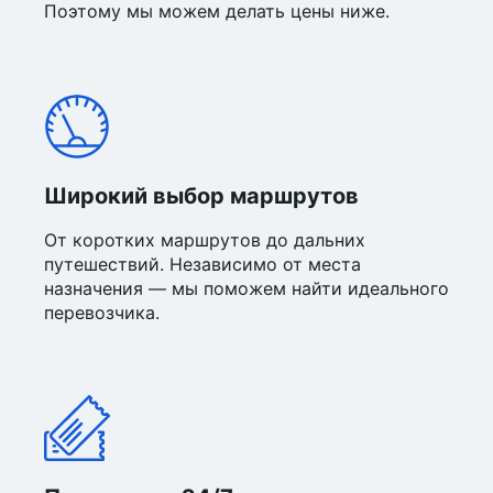
Поэтому мы можем делать цены ниже.
Широкий выбор маршрутов
От коротких маршрутов до дальних
путешествий. Независимо от места
назначения — мы поможем найти идеального
перевозчика.