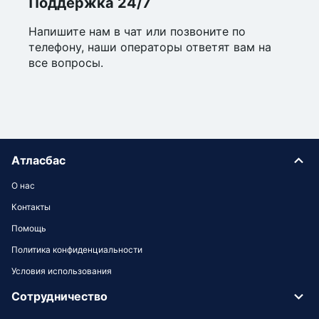
Поддержка 24/7
Напишите нам в чат или позвоните по
телефону, наши операторы ответят вам на
все вопросы.
Атласбас
О нас
Контакты
Помощь
Политика конфиденциальности
Условия использования
Сотрудничество