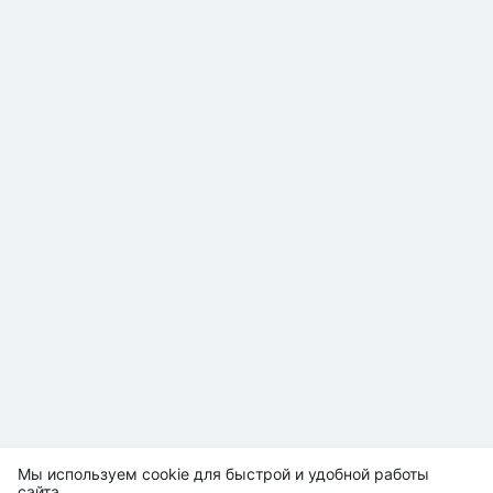
Мы используем cookie для быстрой и удобной работы
сайта.