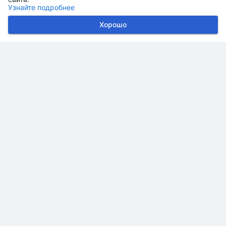
Узнайте подробнее
Хорошо