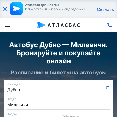
Атласбас для Android
Скачать
В приложении быстрее и еще удобнее!
Автобус Дубно — Милевичи.
Бронируйте и покупайте
онлайн
Расписание и билеты на автобусы
Откуда?
Куда?
Когда?