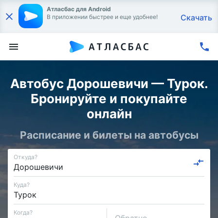
Атласбас для Android
Скачать
В приложении быстрее и еще удобнее!
Автобус Дорошевичи — Турок.
Бронируйте и покупайте
онлайн
Расписание и билеты на автобусы
Откуда?
Куда?
Когда?