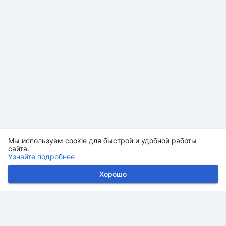
Мы используем cookie для быстрой и удобной работы
сайта.
Узнайте подробнее
Хорошо