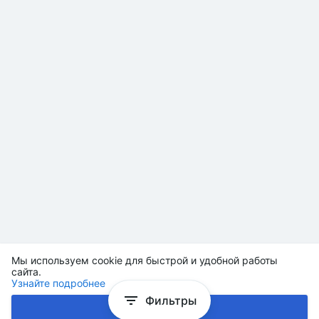
Мы используем cookie для быстрой и удобной работы
сайта.
Узнайте подробнее
Фильтры
Хорошо