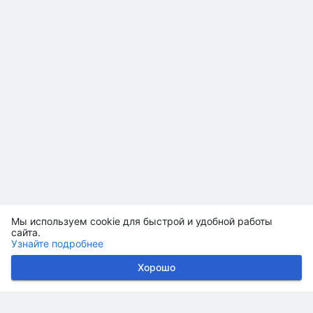
Мы используем cookie для быстрой и удобной работы
сайта.
Узнайте подробнее
Хорошо