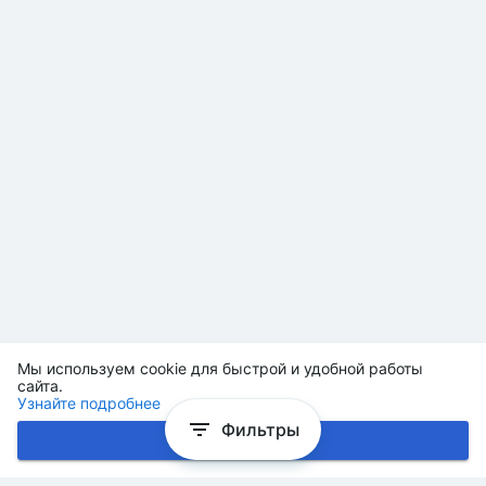
Мы используем cookie для быстрой и удобной работы
сайта.
Узнайте подробнее
Фильтры
Хорошо