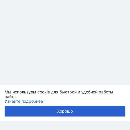
Мы используем cookie для быстрой и удобной работы
сайта.
Узнайте подробнее
Хорошо