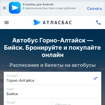
Атласбас для Android
Скачать
В приложении быстрее и еще удобнее!
Автобус Горно-Алтайск —
Бийск. Бронируйте и покупайте
онлайн
Расписание и билеты на автобусы
Откуда?
Куда?
Когда?