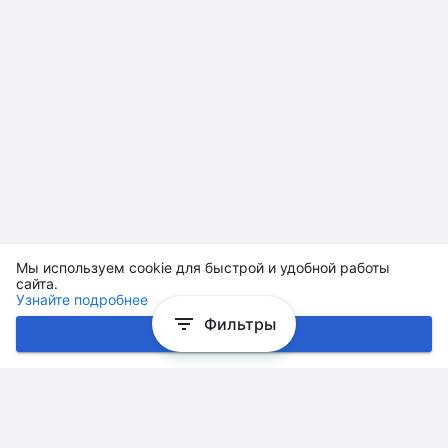
Мы используем cookie для быстрой и удобной работы
сайта.
Узнайте подробнее
Фильтры
Хорошо