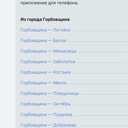
приложение для телефона.
Из города Горбовщина
Горбовщина — Логойск
Горбовщина — Белое
Горбовщина — Матьковцы
Горбовщина — Заболотье
Горбовщина — Костыки
Горбовщина — Минск
Горбовщина — Плещеницы
Горбовщина — Октябрь
Горбовщина — Пущенка
Горбовщина — Добренево