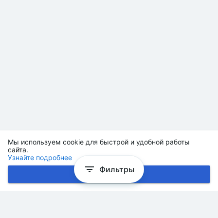
Мы используем cookie для быстрой и удобной работы
сайта.
Узнайте подробнее
Фильтры
Хорошо