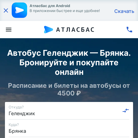
Атласбас для Android
Скачать
В приложении быстрее и еще удобнее!
Автобус Геленджик — Брянка.
Бронируйте и покупайте
онлайн
Расписание и билеты на автобусы от
4500 ₽
Откуда?
Куда?