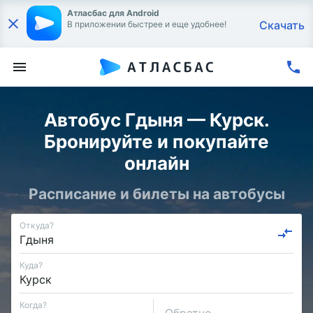
Атласбас для Android
Скачать
В приложении быстрее и еще удобнее!
Автобус Гдыня — Курск.
Бронируйте и покупайте
онлайн
Расписание и билеты на автобусы
Откуда?
Куда?
Когда?