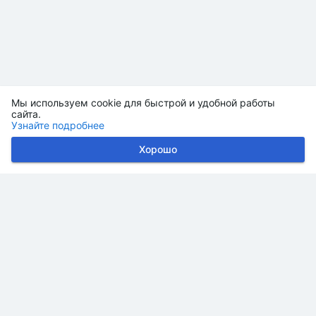
Мы используем cookie для быстрой и удобной работы
сайта.
Узнайте подробнее
Хорошо