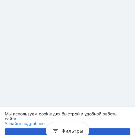
Мы используем cookie для быстрой и удобной работы
сайта.
Узнайте подробнее
Фильтры
Хорошо