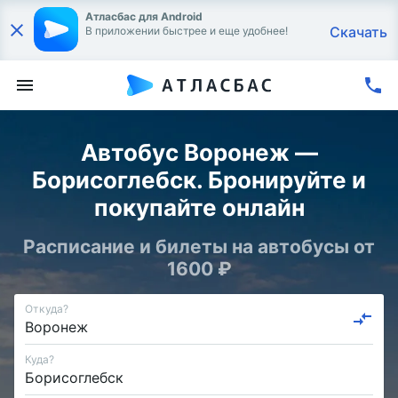
Атласбас для Android
Скачать
В приложении быстрее и еще удобнее!
Автобус Воронеж —
Борисоглебск. Бронируйте и
покупайте онлайн
Расписание и билеты на автобусы от
1600 ₽
Откуда?
Куда?