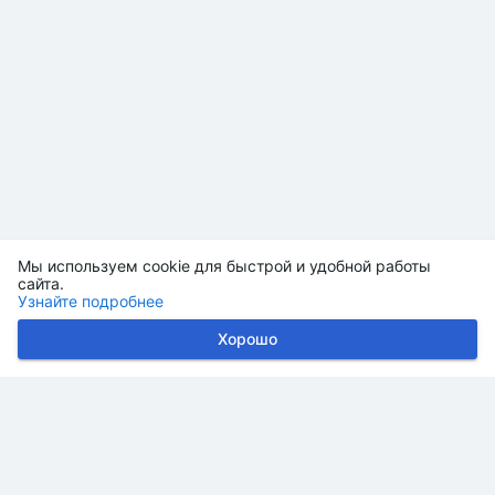
Мы используем cookie для быстрой и удобной работы
сайта.
Узнайте подробнее
Хорошо